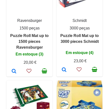
Ravensburger
Schmidt
1500 peças
3000 peças
Puzzle Roll Mat up to
Puzzle Roll Mat up to
1500 pieces
3000 pieces Schmidt
Ravensburger
Em estoque (4)
Em estoque (3)
23,00 €
20,00 €