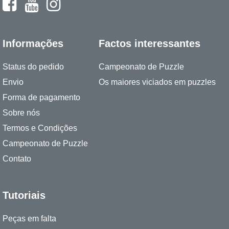
Informações
Factos interessantes
Status do pedido
Campeonato de Puzzle
Envio
Os maiores viciados em puzzles
Forma de pagamento
Sobre nós
Termos e Condições
Campeonato de Puzzle
Contato
Tutoriais
Peças em falta