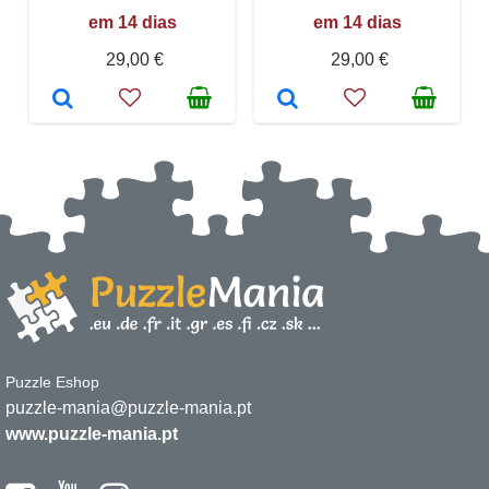
em 14 dias
em 14 dias
29,00 €
29,00 €
Puzzle Eshop
puzzle-mania@puzzle-mania.pt
www.puzzle-mania.pt