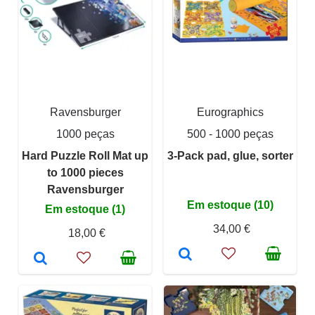
Ravensburger
Eurographics
1000 peças
500 - 1000 peças
Hard Puzzle Roll Mat up
3-Pack pad, glue, sorter
to 1000 pieces
Ravensburger
Em estoque (10)
Em estoque (1)
34,00 €
18,00 €