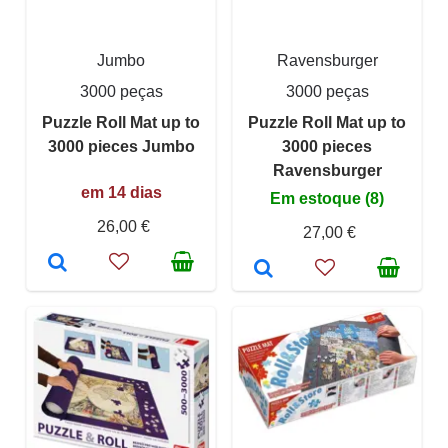
Jumbo
Ravensburger
3000 peças
3000 peças
Puzzle Roll Mat up to
Puzzle Roll Mat up to
3000 pieces Jumbo
3000 pieces
Ravensburger
em 14 dias
Em estoque (8)
26,00 €
27,00 €