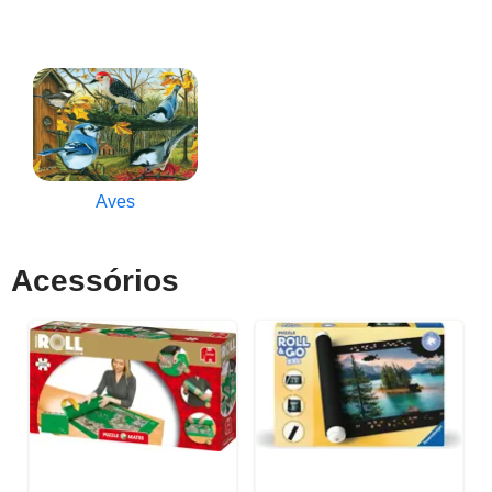
Aves
Acessórios