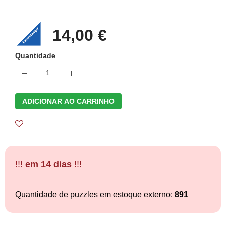
14,00 €
Quantidade
1
ADICIONAR AO CARRINHO
!!!
em 14 dias
!!!
Quantidade de puzzles em estoque externo:
891