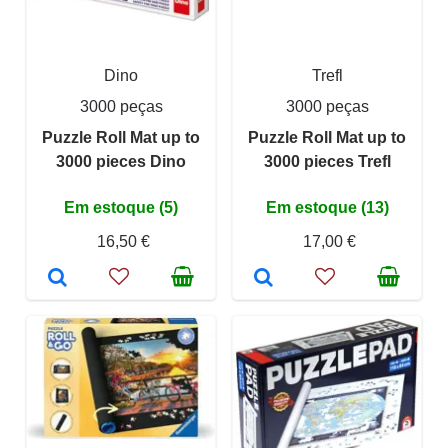
Dino
Trefl
3000 peças
3000 peças
Puzzle Roll Mat up to
Puzzle Roll Mat up to
3000 pieces Dino
3000 pieces Trefl
Em estoque (5)
Em estoque (13)
16,50 €
17,00 €