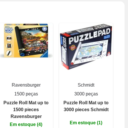
Ravensburger
Schmidt
1500 peças
3000 peças
Puzzle Roll Mat up to
Puzzle Roll Mat up to
1500 pieces
3000 pieces Schmidt
Ravensburger
Em estoque (1)
Em estoque (4)