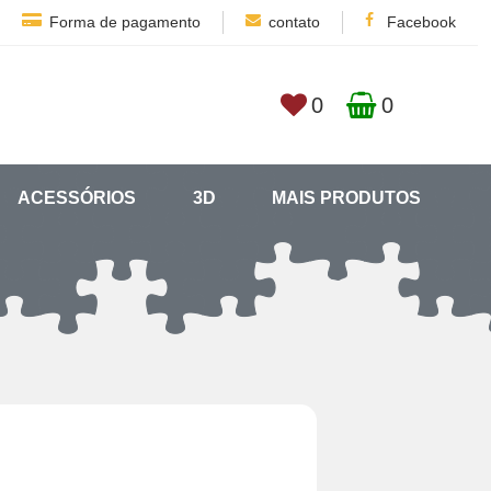
Forma de pagamento
contato
Facebook
0
0
ACESSÓRIOS
3D
MAIS PRODUTOS