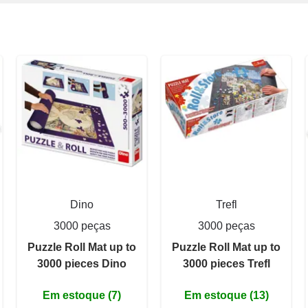
Dino
Trefl
3000 peças
3000 peças
Puzzle Roll Mat up to
Puzzle Roll Mat up to
3000 pieces Dino
3000 pieces Trefl
Em estoque (7)
Em estoque (13)