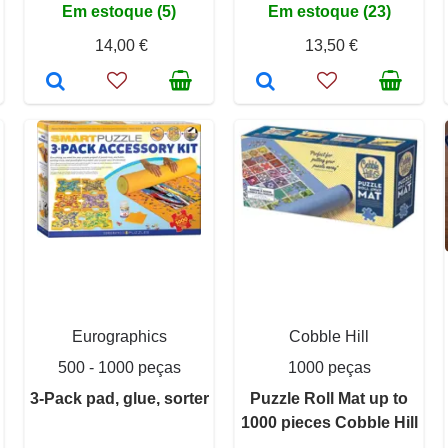
Em estoque (5)
Em estoque (23)
14,00 €
13,50 €
Eurographics
Cobble Hill
500 - 1000 peças
1000 peças
3-Pack pad, glue, sorter
Puzzle Roll Mat up to
1000 pieces Cobble Hill