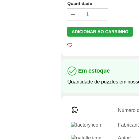
Quantidade
1
ADICIONAR AO CARRINHO
Em estoque
Quantidade de puzzles em noss
Número d
Fabricant
Autor: