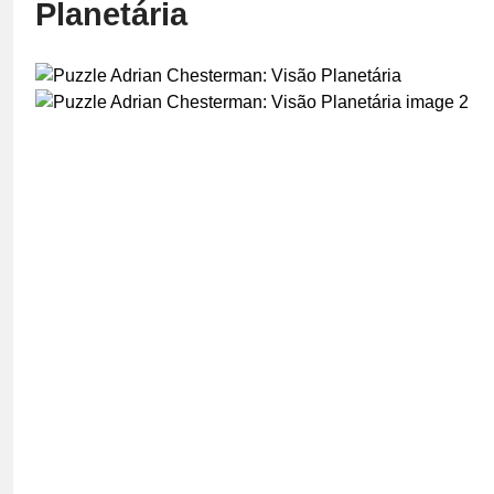
Planetária