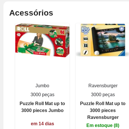
Acessórios
Jumbo
Ravensburger
3000 peças
3000 peças
Puzzle Roll Mat up to
Puzzle Roll Mat up to
3000 pieces Jumbo
3000 pieces
Ravensburger
em 14 dias
Em estoque (8)