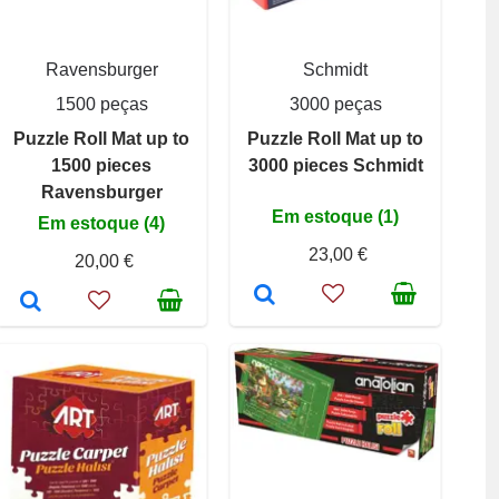
Ravensburger
Schmidt
1500 peças
3000 peças
Puzzle Roll Mat up to
Puzzle Roll Mat up to
1500 pieces
3000 pieces Schmidt
Ravensburger
Em estoque (1)
Em estoque (4)
23,00 €
20,00 €