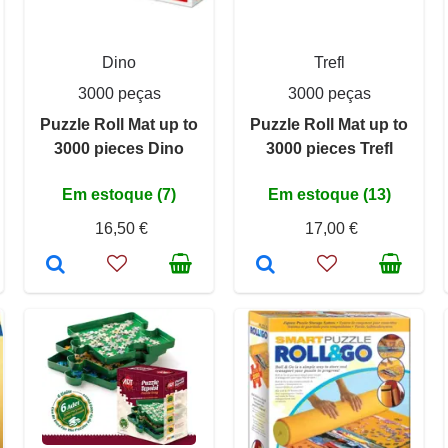
Dino
Trefl
3000 peças
3000 peças
Puzzle Roll Mat up to
Puzzle Roll Mat up to
3000 pieces Dino
3000 pieces Trefl
Em estoque (7)
Em estoque (13)
16,50 €
17,00 €