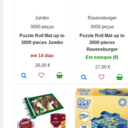
Jumbo
Ravensburger
3000 peças
3000 peças
Puzzle Roll Mat up to
Puzzle Roll Mat up to
3000 pieces Jumbo
3000 pieces
Ravensburger
em 14 dias
Em estoque (8)
26,00 €
27,00 €