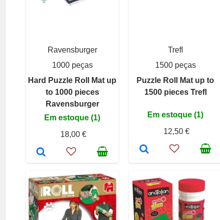
Ravensburger
Trefl
1000 peças
1500 peças
Hard Puzzle Roll Mat up
Puzzle Roll Mat up to
to 1000 pieces
1500 pieces Trefl
Ravensburger
Em estoque (1)
Em estoque (1)
12,50 €
18,00 €