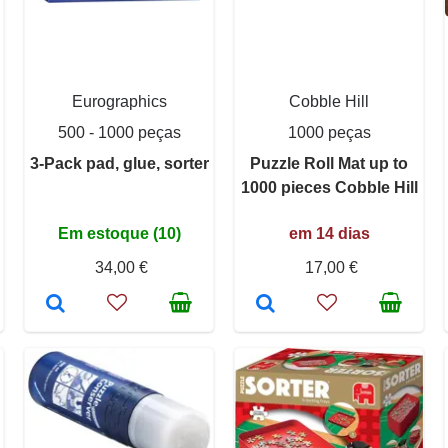
Eurographics
Cobble Hill
500 - 1000 peças
1000 peças
3-Pack pad, glue, sorter
Puzzle Roll Mat up to
1000 pieces Cobble Hill
Em estoque (10)
em 14 dias
34,00 €
17,00 €