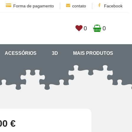
Forma de pagamento
contato
Facebook
0
0
ACESSÓRIOS
3D
MAIS PRODUTOS
00 €