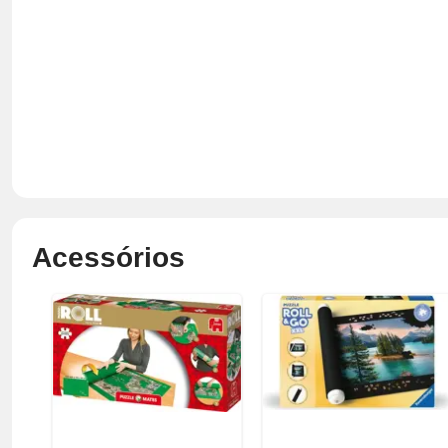
Acessórios