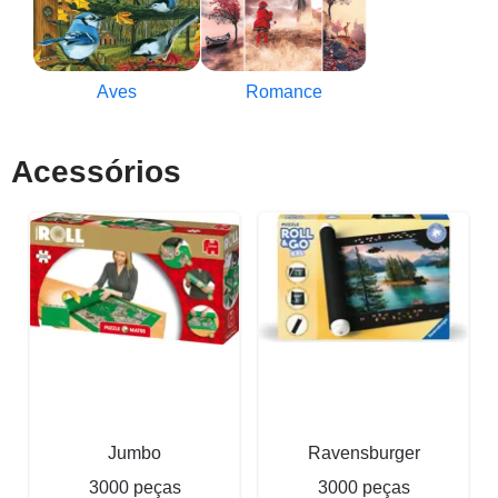
Aves
Romance
Acessórios
Jumbo
Ravensburger
3000 peças
3000 peças