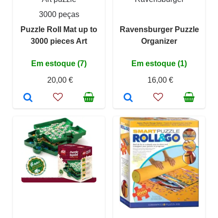
3000 peças
Puzzle Roll Mat up to
Ravensburger Puzzle
3000 pieces Art
Organizer
Em estoque (7)
Em estoque (1)
20,00 €
16,00 €