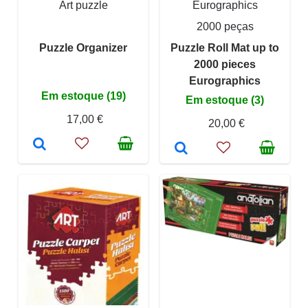
Art puzzle
Eurographics
2000 peças
Puzzle Organizer
Puzzle Roll Mat up to
2000 pieces
Eurographics
Em estoque (19)
Em estoque (3)
17,00 €
20,00 €