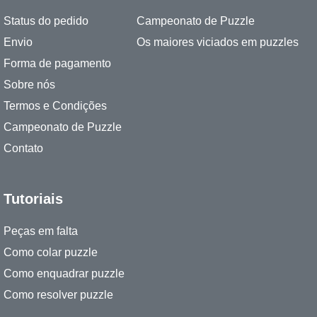
Status do pedido
Campeonato de Puzzle
Envio
Os maiores viciados em puzzles
Forma de pagamento
Sobre nós
Termos e Condições
Campeonato de Puzzle
Contato
Tutoriais
Peças em falta
Como colar puzzle
Como enquadrar puzzle
Como resolver puzzle