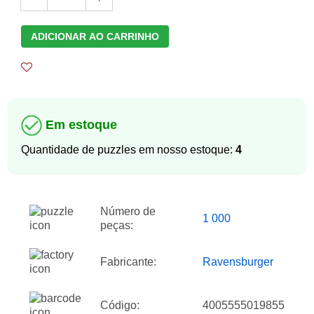
ADICIONAR AO CARRINHO
Em estoque
Quantidade de puzzles em nosso estoque:
4
Número de
1 000
peças:
Fabricante:
Ravensburger
Código:
4005555019855