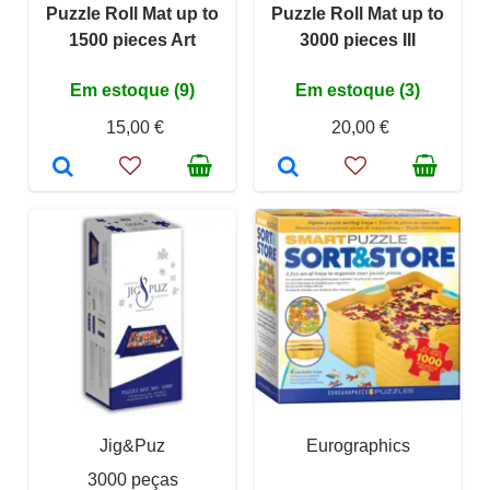
Puzzle Roll Mat up to
Puzzle Roll Mat up to
1500 pieces Art
3000 pieces III
Em estoque (9)
Em estoque (3)
15,00 €
20,00 €
Jig&Puz
Eurographics
3000 peças