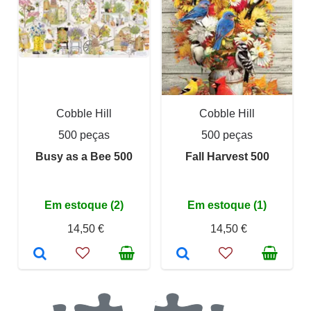
Cobble Hill
Cobble Hill
500 peças
500 peças
Busy as a Bee 500
Fall Harvest 500
Em estoque (2)
Em estoque (1)
14,50 €
14,50 €