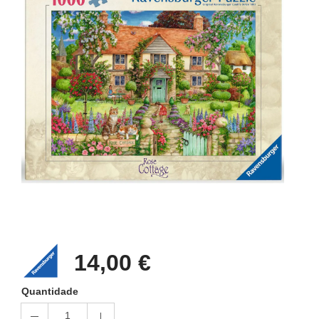
14,00 €
Quantidade
1