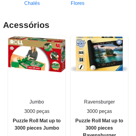
Chalés
Flores
Acessórios
Jumbo
Ravensburger
3000 peças
3000 peças
Puzzle Roll Mat up to
Puzzle Roll Mat up to
3000 pieces Jumbo
3000 pieces
Ravensburger