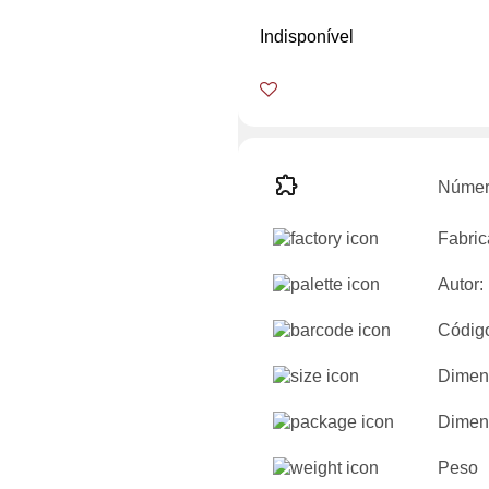
Indisponível
Númer
Fabric
Autor:
Códig
Dimen
Dimen
Peso