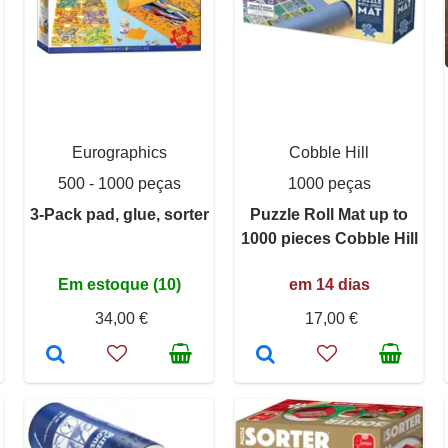
Eurographics
Cobble Hill
500 - 1000 peças
1000 peças
3-Pack pad, glue, sorter
Puzzle Roll Mat up to
1000 pieces Cobble Hill
Em estoque (10)
em 14 dias
34,00 €
17,00 €