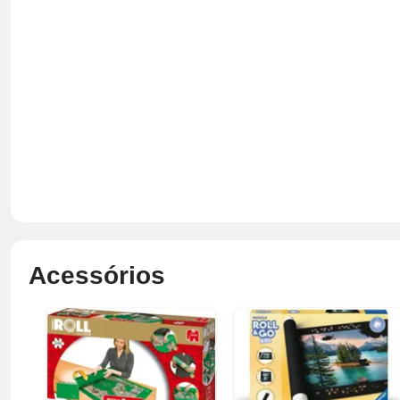
Acessórios