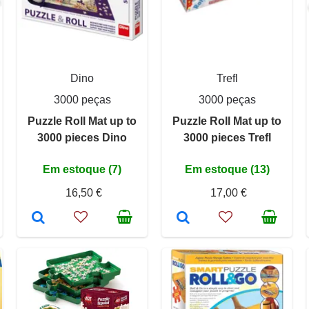
Dino
Trefl
3000 peças
3000 peças
Puzzle Roll Mat up to
Puzzle Roll Mat up to
3000 pieces Dino
3000 pieces Trefl
Em estoque (7)
Em estoque (13)
16,50 €
17,00 €