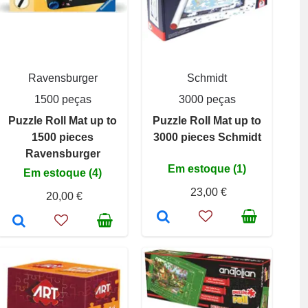
Ravensburger
Schmidt
1500 peças
3000 peças
Puzzle Roll Mat up to
Puzzle Roll Mat up to
1500 pieces
3000 pieces Schmidt
Ravensburger
Em estoque (1)
Em estoque (4)
23,00 €
20,00 €