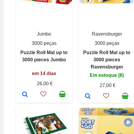
Jumbo
Ravensburger
3000 peças
3000 peças
Puzzle Roll Mat up to
Puzzle Roll Mat up to
3000 pieces Jumbo
3000 pieces
Ravensburger
em 14 dias
Em estoque (8)
26,00 €
27,00 €