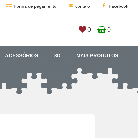
Forma de pagamento
contato
Facebook
0
0
ACESSÓRIOS
3D
MAIS PRODUTOS