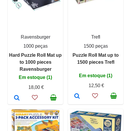
Ravensburger
Trefl
1000 peças
1500 peças
Hard Puzzle Roll Mat up
Puzzle Roll Mat up to
to 1000 pieces
1500 pieces Trefl
Ravensburger
Em estoque (1)
Em estoque (1)
12,50 €
18,00 €