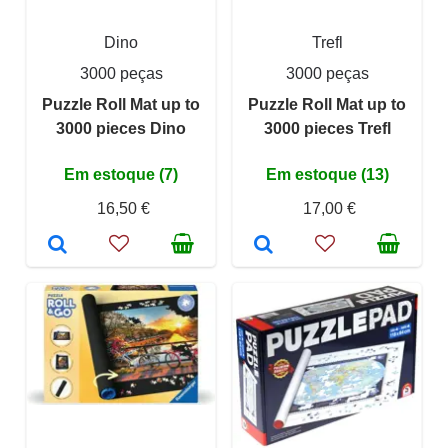
Dino
Trefl
3000 peças
3000 peças
Puzzle Roll Mat up to
Puzzle Roll Mat up to
3000 pieces Dino
3000 pieces Trefl
Em estoque (7)
Em estoque (13)
16,50 €
17,00 €