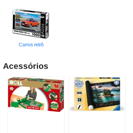
Carros retrô
Acessórios