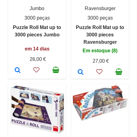
Jumbo
Ravensburger
3000 peças
3000 peças
Puzzle Roll Mat up to
Puzzle Roll Mat up to
3000 pieces Jumbo
3000 pieces
Ravensburger
em 14 dias
Em estoque (8)
26,00 €
27,00 €