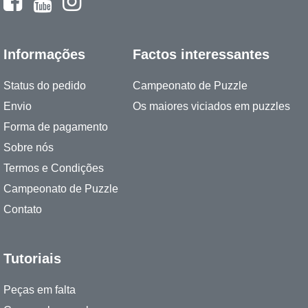
Informações
Factos interessantes
Status do pedido
Campeonato de Puzzle
Envio
Os maiores viciados em puzzles
Forma de pagamento
Sobre nós
Termos e Condições
Campeonato de Puzzle
Contato
Tutoriais
Peças em falta