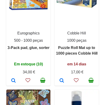
Eurographics
Cobble Hill
500 - 1000 peças
1000 peças
3-Pack pad, glue, sorter
Puzzle Roll Mat up to
1000 pieces Cobble Hill
Em estoque (10)
em 14 dias
34,00 €
17,00 €