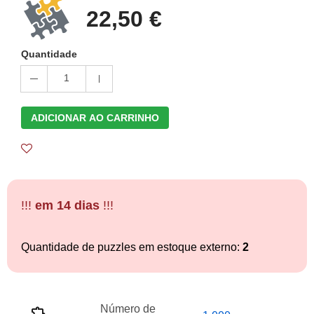
22,50 €
Quantidade
1
ADICIONAR AO CARRINHO
!!!
em 14 dias
!!!
Quantidade de puzzles em estoque externo:
2
Número de