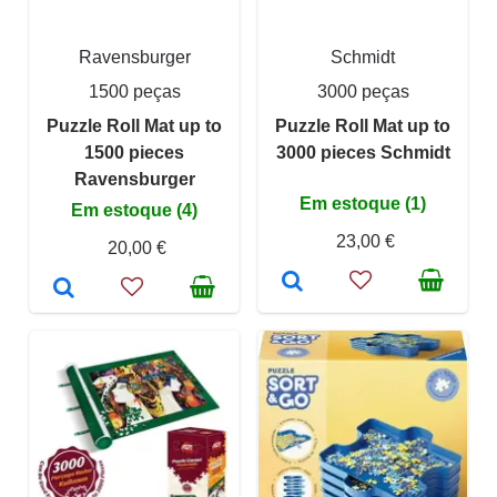
Ravensburger
Schmidt
1500 peças
3000 peças
Puzzle Roll Mat up to
Puzzle Roll Mat up to
1500 pieces
3000 pieces Schmidt
Ravensburger
Em estoque (1)
Em estoque (4)
23,00 €
20,00 €