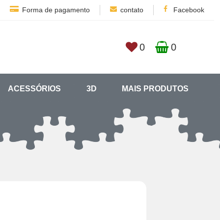
Forma de pagamento
contato
Facebook
0
0
ACESSÓRIOS
3D
MAIS PRODUTOS