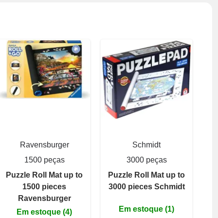
Ravensburger
Schmidt
1500 peças
3000 peças
Puzzle Roll Mat up to
Puzzle Roll Mat up to
1500 pieces
3000 pieces Schmidt
Ravensburger
Em estoque (1)
Em estoque (4)