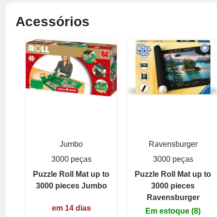
Acessórios
Jumbo
Ravensburger
3000 peças
3000 peças
Puzzle Roll Mat up to
Puzzle Roll Mat up to
3000 pieces Jumbo
3000 pieces
Ravensburger
em 14 dias
Em estoque (8)