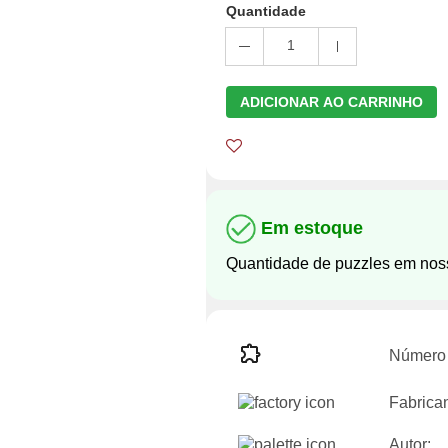
Quantidade
1
ADICIONAR AO CARRINHO
Em estoque
Quantidade de puzzles em nos
Número 
Fabrican
Autor: