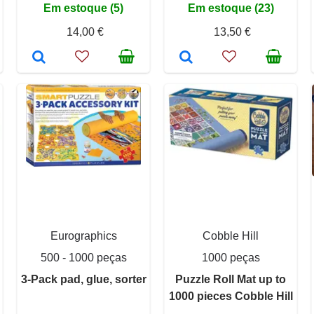
Em estoque (5)
Em estoque (23)
14,00 €
13,50 €
Eurographics
Cobble Hill
500 - 1000 peças
1000 peças
3-Pack pad, glue, sorter
Puzzle Roll Mat up to
1000 pieces Cobble Hill