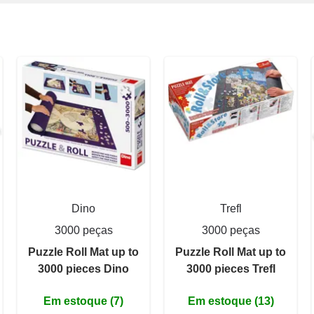
Dino
Trefl
3000 peças
3000 peças
Puzzle Roll Mat up to
Puzzle Roll Mat up to
3000 pieces Dino
3000 pieces Trefl
Em estoque (7)
Em estoque (13)