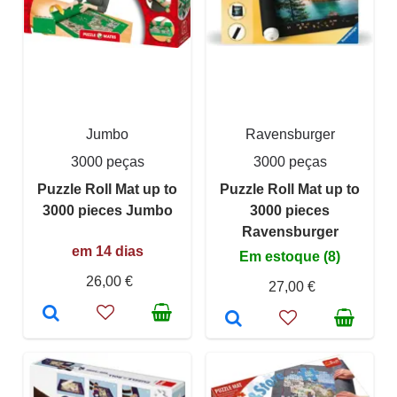
Jumbo
Ravensburger
3000 peças
3000 peças
Puzzle Roll Mat up to
Puzzle Roll Mat up to
3000 pieces Jumbo
3000 pieces
Ravensburger
em 14 dias
Em estoque (8)
26,00 €
27,00 €