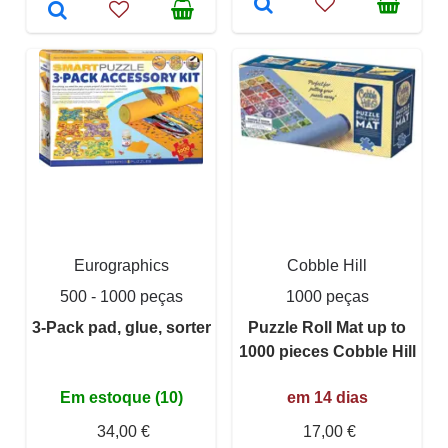
Eurographics
Cobble Hill
500 - 1000 peças
1000 peças
3-Pack pad, glue, sorter
Puzzle Roll Mat up to
1000 pieces Cobble Hill
Em estoque (10)
em 14 dias
34,00 €
17,00 €