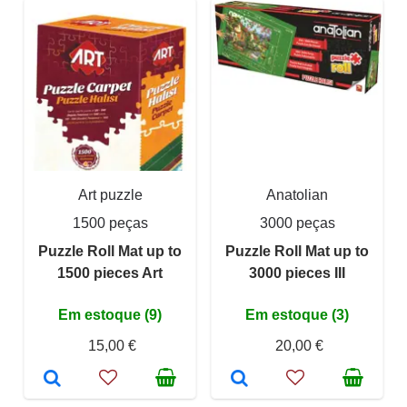
Art puzzle
Anatolian
1500 peças
3000 peças
Puzzle Roll Mat up to
Puzzle Roll Mat up to
1500 pieces Art
3000 pieces III
Em estoque (9)
Em estoque (3)
15,00 €
20,00 €