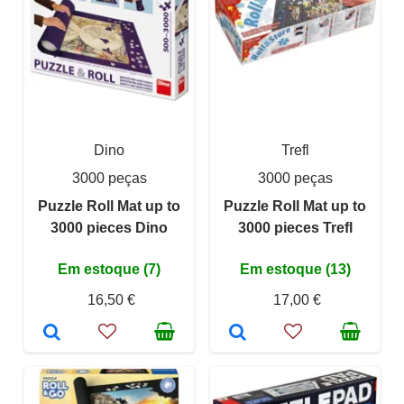
Dino
Trefl
3000 peças
3000 peças
Puzzle Roll Mat up to
Puzzle Roll Mat up to
3000 pieces Dino
3000 pieces Trefl
Em estoque (7)
Em estoque (13)
16,50 €
17,00 €