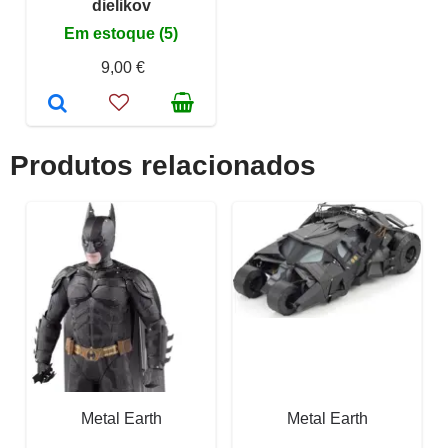
dielikov
Em estoque (5)
9,00 €
Produtos relacionados
Metal Earth
Metal Earth