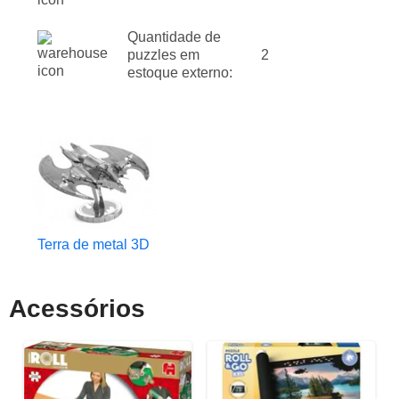
Quantidade de
puzzles em
2
estoque externo:
Terra de metal 3D
Acessórios