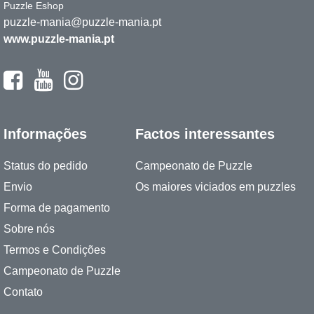
Puzzle Eshop
puzzle-mania@puzzle-mania.pt
www.puzzle-mania.pt
Informações
Factos interessantes
Status do pedido
Campeonato de Puzzle
Envio
Os maiores viciados em puzzles
Forma de pagamento
Sobre nós
Termos e Condições
Campeonato de Puzzle
Contato