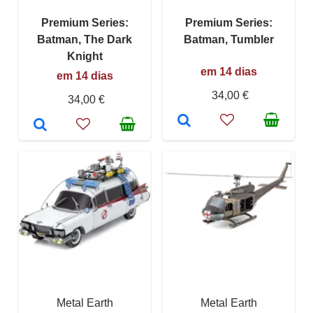
Premium Series:
Premium Series:
Batman, The Dark
Batman, Tumbler
Knight
em 14 dias
em 14 dias
34,00 €
34,00 €
Metal Earth
Metal Earth