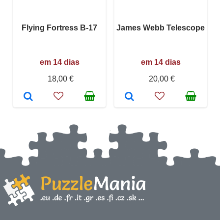
Flying Fortress B-17
James Webb Telescope
em 14 dias
em 14 dias
18,00 €
20,00 €