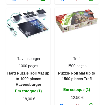
Ravensburger
Trefl
1000 peças
1500 peças
Hard Puzzle Roll Mat up
Puzzle Roll Mat up to
to 1000 pieces
1500 pieces Trefl
Ravensburger
Em estoque (1)
Em estoque (1)
12,50 €
18,00 €