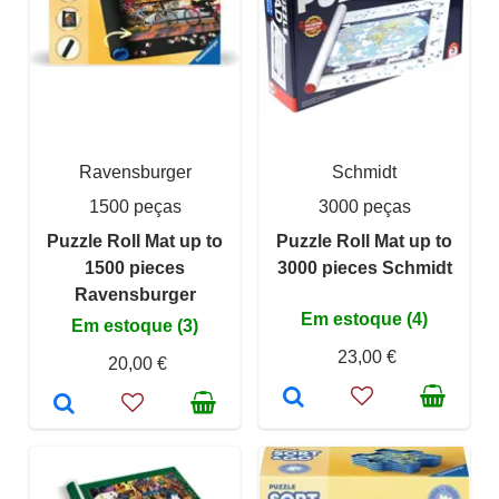
Ravensburger
Schmidt
1500 peças
3000 peças
Puzzle Roll Mat up to
Puzzle Roll Mat up to
1500 pieces
3000 pieces Schmidt
Ravensburger
Em estoque (4)
Em estoque (3)
23,00 €
20,00 €