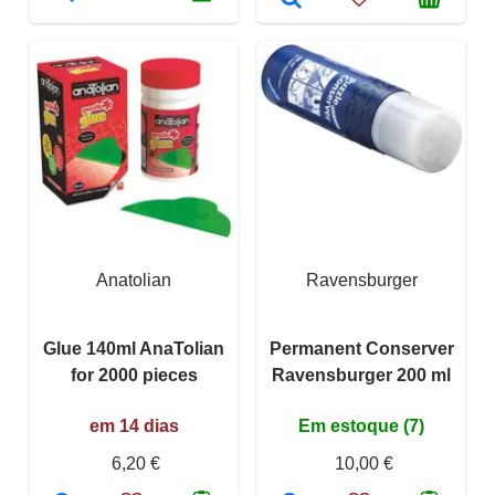
Anatolian
Ravensburger
Glue 140ml AnaTolian
Permanent Conserver
for 2000 pieces
Ravensburger 200 ml
em 14 dias
Em estoque (7)
6,20 €
10,00 €