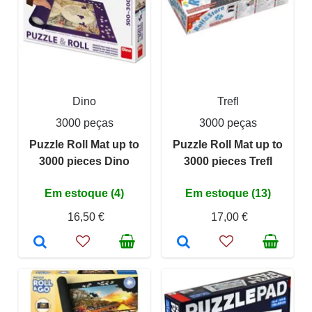
Dino
Trefl
3000 peças
3000 peças
Puzzle Roll Mat up to
Puzzle Roll Mat up to
3000 pieces Dino
3000 pieces Trefl
Em estoque (4)
Em estoque (13)
16,50 €
17,00 €