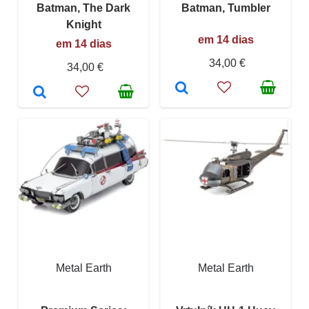
Batman, The Dark
Batman, Tumbler
Knight
em 14 dias
em 14 dias
34,00 €
34,00 €
Metal Earth
Metal Earth