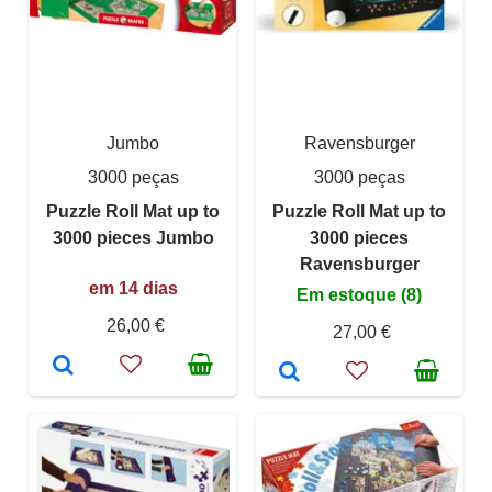
Jumbo
Ravensburger
3000 peças
3000 peças
Puzzle Roll Mat up to
Puzzle Roll Mat up to
3000 pieces Jumbo
3000 pieces
Ravensburger
em 14 dias
Em estoque (8)
26,00 €
27,00 €