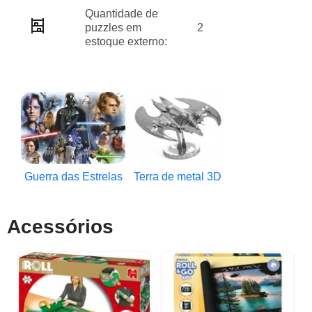
Quantidade de
puzzles em
2
estoque externo:
Guerra das Estrelas
Terra de metal 3D
Acessórios