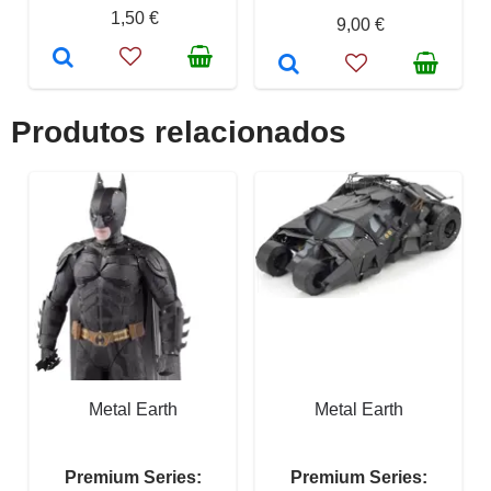
1,50 €
9,00 €
Produtos relacionados
Metal Earth
Metal Earth
Premium Series:
Premium Series: