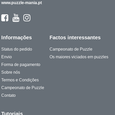
www.puzzle-mania.pt
Informações
Factos interessantes
Status do pedido
Campeonato de Puzzle
Envio
Os maiores viciados em puzzles
Forma de pagamento
Sobre nós
Termos e Condições
Campeonato de Puzzle
Contato
Tutoriais