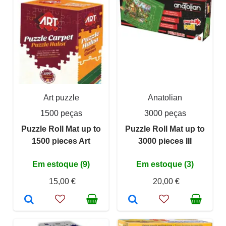
Art puzzle
Anatolian
1500 peças
3000 peças
Puzzle Roll Mat up to
Puzzle Roll Mat up to
1500 pieces Art
3000 pieces III
Em estoque (9)
Em estoque (3)
15,00 €
20,00 €