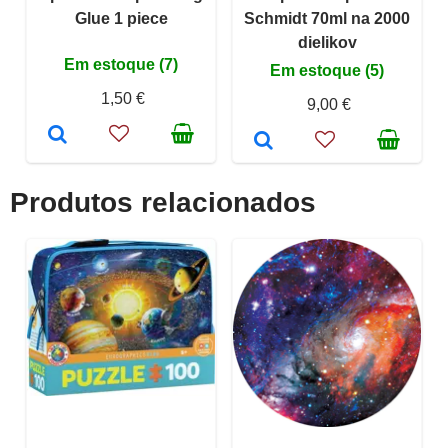
Glue 1 piece
Schmidt 70ml na 2000
dielikov
Em estoque (7)
Em estoque (5)
1,50 €
9,00 €
Produtos relacionados