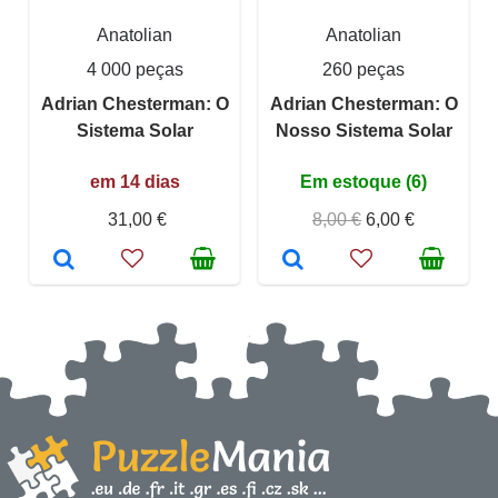
Anatolian
Anatolian
4 000 peças
260 peças
Adrian Chesterman: O
Adrian Chesterman: O
Sistema Solar
Nosso Sistema Solar
em 14 dias
Em estoque (6)
31,00 €
8,00 €
6,00 €