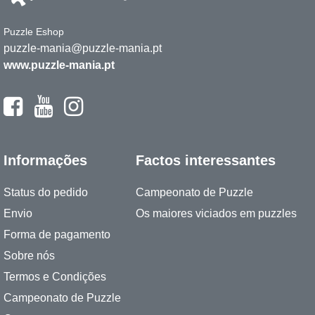
Puzzle Eshop
puzzle-mania@puzzle-mania.pt
www.puzzle-mania.pt
Informações
Factos interessantes
Status do pedido
Campeonato de Puzzle
Envio
Os maiores viciados em puzzles
Forma de pagamento
Sobre nós
Termos e Condições
Campeonato de Puzzle