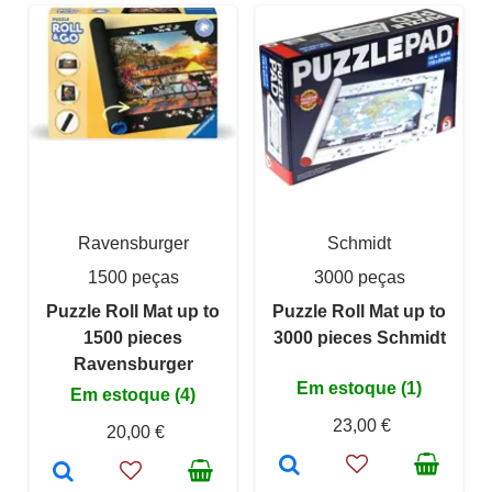
Ravensburger
Schmidt
1500 peças
3000 peças
Puzzle Roll Mat up to
Puzzle Roll Mat up to
1500 pieces
3000 pieces Schmidt
Ravensburger
Em estoque (1)
Em estoque (4)
23,00 €
20,00 €