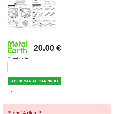
20,00 €
Quantidade
1
ADICIONAR AO CARRINHO
!!!
em 14 dias
!!!