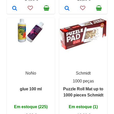
NoNo
Schmidt
1000 peças
glue 100 ml
Puzzle Roll Mat up to
1000 pieces Schmidt
Em estoque (225)
Em estoque (1)