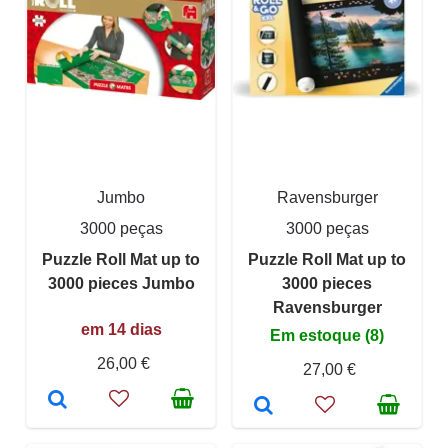
Jumbo
Ravensburger
3000 peças
3000 peças
Puzzle Roll Mat up to
Puzzle Roll Mat up to
3000 pieces Jumbo
3000 pieces
Ravensburger
em 14 dias
Em estoque (8)
26,00 €
27,00 €