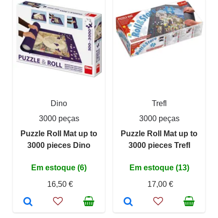
Dino
Trefl
3000 peças
3000 peças
Puzzle Roll Mat up to
Puzzle Roll Mat up to
3000 pieces Dino
3000 pieces Trefl
Em estoque (6)
Em estoque (13)
16,50 €
17,00 €