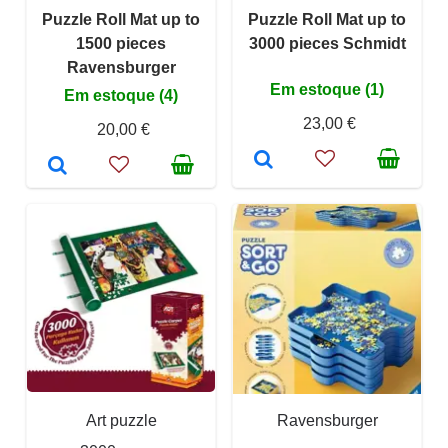
Puzzle Roll Mat up to
Puzzle Roll Mat up to
1500 pieces
3000 pieces Schmidt
Ravensburger
Em estoque (1)
Em estoque (4)
23,00 €
20,00 €
Art puzzle
Ravensburger