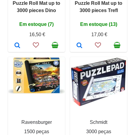
Puzzle Roll Mat up to
Puzzle Roll Mat up to
3000 pieces Dino
3000 pieces Trefl
Em estoque (7)
Em estoque (13)
16,50 €
17,00 €
Ravensburger
Schmidt
1500 peças
3000 peças