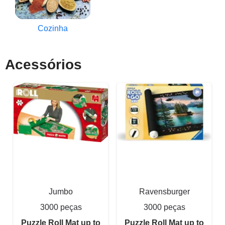
Cozinha
Acessórios
Jumbo
Ravensburger
3000 peças
3000 peças
Puzzle Roll Mat up to
Puzzle Roll Mat up to