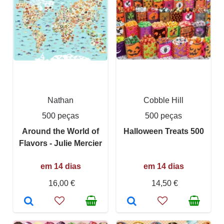
Nathan
Cobble Hill
500 peças
500 peças
Around the World of
Halloween Treats 500
Flavors - Julie Mercier
em 14 dias
em 14 dias
16,00 €
14,50 €