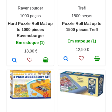
Ravensburger
Trefl
1000 peças
1500 peças
Hard Puzzle Roll Mat up
Puzzle Roll Mat up to
to 1000 pieces
1500 pieces Trefl
Ravensburger
Em estoque (1)
Em estoque (1)
12,50 €
18,00 €