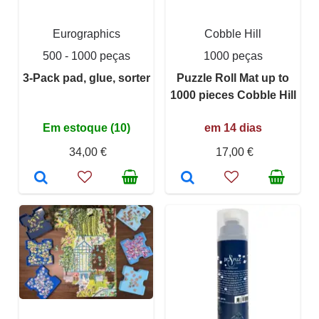
Eurographics
Cobble Hill
500 - 1000 peças
1000 peças
3-Pack pad, glue, sorter
Puzzle Roll Mat up to
1000 pieces Cobble Hill
Em estoque (10)
em 14 dias
34,00 €
17,00 €