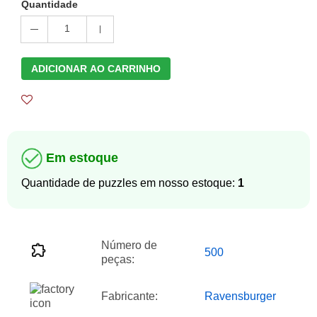
Quantidade
1
ADICIONAR AO CARRINHO
Em estoque
Quantidade de puzzles em nosso estoque:
1
Número de
500
peças:
Fabricante:
Ravensburger