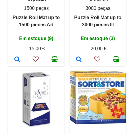
1500 peças
3000 peças
Puzzle Roll Mat up to
Puzzle Roll Mat up to
1500 pieces Art
3000 pieces III
Em estoque (9)
Em estoque (3)
15,00 €
20,00 €