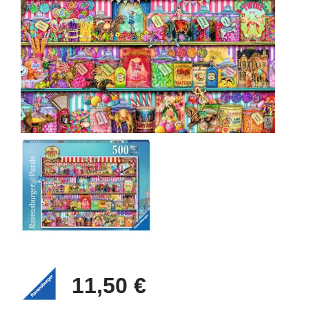
11,50 €