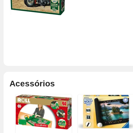
Acessórios