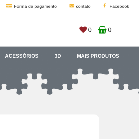
Forma de pagamento
contato
Facebook
0
0
ACESSÓRIOS
3D
MAIS PRODUTOS