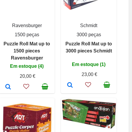
Ravensburger
Schmidt
1500 peças
3000 peças
Puzzle Roll Mat up to
Puzzle Roll Mat up to
1500 pieces
3000 pieces Schmidt
Ravensburger
Em estoque (1)
Em estoque (4)
23,00 €
20,00 €