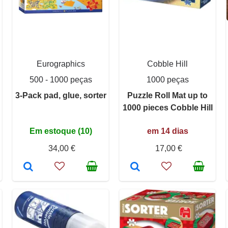
Eurographics
Cobble Hill
500 - 1000 peças
1000 peças
3-Pack pad, glue, sorter
Puzzle Roll Mat up to
1000 pieces Cobble Hill
Em estoque (10)
em 14 dias
34,00 €
17,00 €