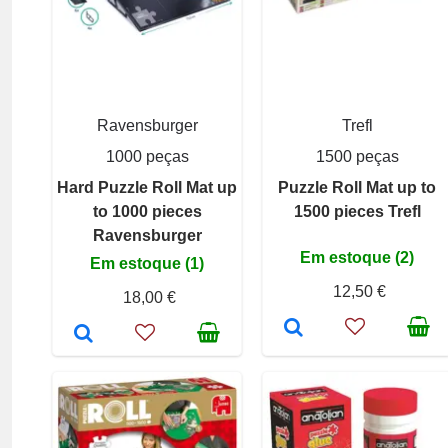
Ravensburger
Trefl
1000 peças
1500 peças
Hard Puzzle Roll Mat up
Puzzle Roll Mat up to
to 1000 pieces
1500 pieces Trefl
Ravensburger
Em estoque (2)
Em estoque (1)
12,50 €
18,00 €