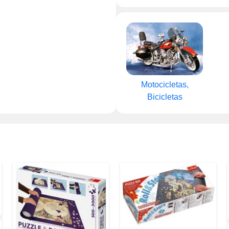
Motocicletas,
Bicicletas