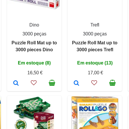
Dino
Trefl
3000 peças
3000 peças
Puzzle Roll Mat up to
Puzzle Roll Mat up to
3000 pieces Dino
3000 pieces Trefl
Em estoque (8)
Em estoque (13)
16,50 €
17,00 €