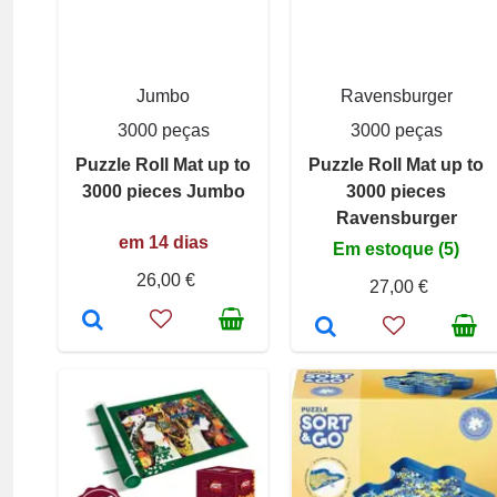
Jumbo
Ravensburger
3000 peças
3000 peças
Puzzle Roll Mat up to
Puzzle Roll Mat up to
3000 pieces Jumbo
3000 pieces
Ravensburger
em 14 dias
Em estoque (5)
26,00 €
27,00 €