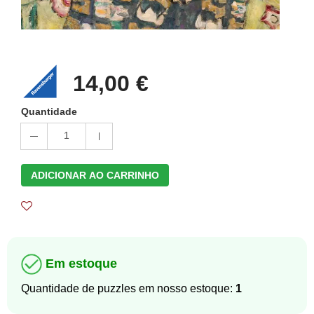
14,00 €
Quantidade
1
ADICIONAR AO CARRINHO
Em estoque
Quantidade de puzzles em nosso estoque:
1