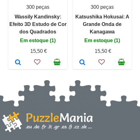
300 peças
300 peças
Wassily Kandinsky:
Katsushika Hokusai: A
Efeito 3D Estudo de Cor
Grande Onda de
dos Quadrados
Kanagawa
Em estoque (1)
Em estoque (1)
15,50 €
15,50 €