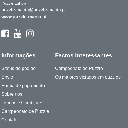
Puzzle Eshop
puzzle-mania@puzzle-mania.pt
www.puzzle-mania.pt
Informações
Factos interessantes
Status do pedido
Campeonato de Puzzle
Envio
Os maiores viciados em puzzles
Forma de pagamento
Sobre nós
Termos e Condições
Campeonato de Puzzle
Contato