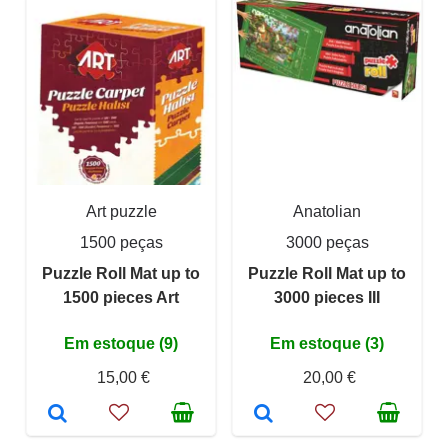
Art puzzle
Anatolian
1500 peças
3000 peças
Puzzle Roll Mat up to
Puzzle Roll Mat up to
1500 pieces Art
3000 pieces III
Em estoque (9)
Em estoque (3)
15,00 €
20,00 €