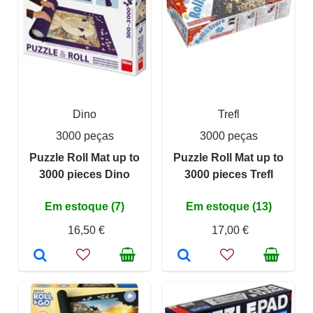
Dino
Trefl
3000 peças
3000 peças
Puzzle Roll Mat up to
Puzzle Roll Mat up to
3000 pieces Dino
3000 pieces Trefl
Em estoque (7)
Em estoque (13)
16,50 €
17,00 €