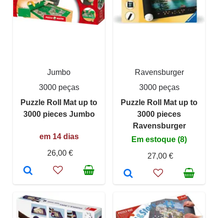
Jumbo
Ravensburger
3000 peças
3000 peças
Puzzle Roll Mat up to
Puzzle Roll Mat up to
3000 pieces Jumbo
3000 pieces
Ravensburger
em 14 dias
Em estoque (8)
26,00 €
27,00 €