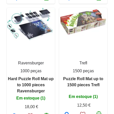
Ravensburger
Trefl
1000 peças
1500 peças
Hard Puzzle Roll Mat up
Puzzle Roll Mat up to
to 1000 pieces
1500 pieces Trefl
Ravensburger
Em estoque (1)
Em estoque (1)
12,50 €
18,00 €