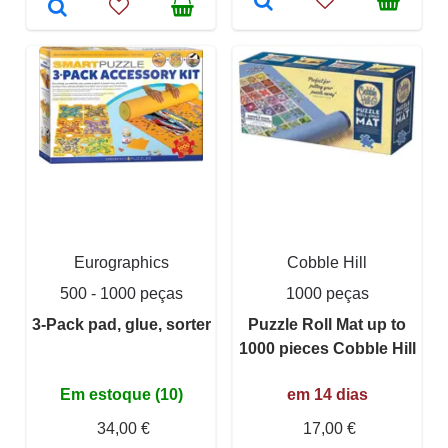
Eurographics
Cobble Hill
500 - 1000 peças
1000 peças
3-Pack pad, glue, sorter
Puzzle Roll Mat up to
1000 pieces Cobble Hill
Em estoque (10)
em 14 dias
34,00 €
17,00 €