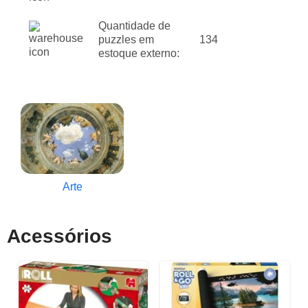
Quantidade de
puzzles em
134
estoque externo:
Arte
Acessórios