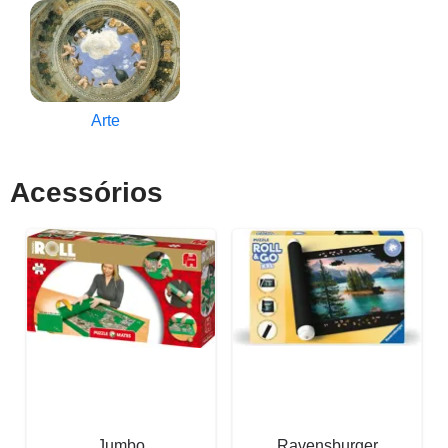
Arte
Acessórios
Jumbo
Ravensburger