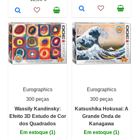
Eurographics
Eurographics
300 peças
300 peças
Wassily Kandinsky:
Katsushika Hokusai: A
Efeito 3D Estudo de Cor
Grande Onda de
dos Quadrados
Kanagawa
Em estoque (1)
Em estoque (1)