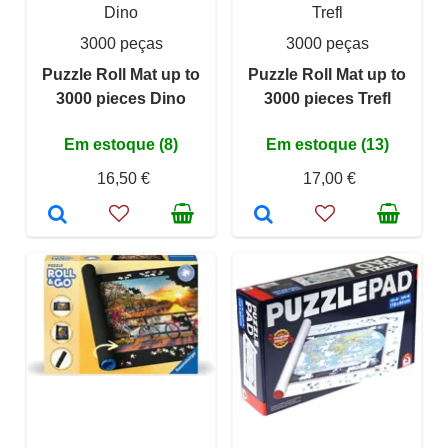
Dino
Trefl
3000 peças
3000 peças
Puzzle Roll Mat up to
Puzzle Roll Mat up to
3000 pieces Dino
3000 pieces Trefl
Em estoque (8)
Em estoque (13)
16,50 €
17,00 €