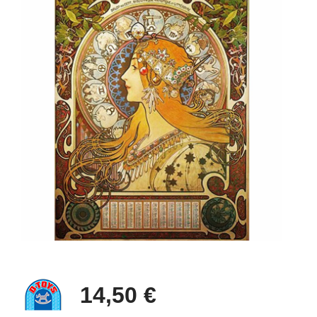
14,50 €