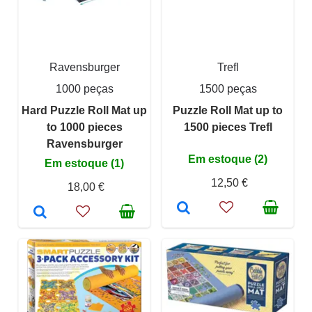
Ravensburger
Trefl
1000 peças
1500 peças
Hard Puzzle Roll Mat up
Puzzle Roll Mat up to
to 1000 pieces
1500 pieces Trefl
Ravensburger
Em estoque (2)
Em estoque (1)
12,50 €
18,00 €