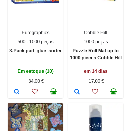
Eurographics
Cobble Hill
500 - 1000 peças
1000 peças
3-Pack pad, glue, sorter
Puzzle Roll Mat up to
1000 pieces Cobble Hill
Em estoque (10)
em 14 dias
34,00 €
17,00 €