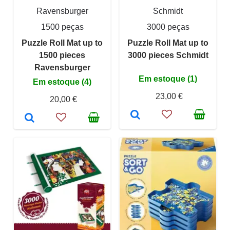
Ravensburger
Schmidt
1500 peças
3000 peças
Puzzle Roll Mat up to
Puzzle Roll Mat up to
1500 pieces
3000 pieces Schmidt
Ravensburger
Em estoque (1)
Em estoque (4)
23,00 €
20,00 €