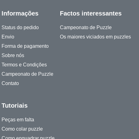
Informações
Factos interessantes
Status do pedido
Campeonato de Puzzle
Envio
Os maiores viciados em puzzles
Forma de pagamento
Sobre nós
Termos e Condições
Campeonato de Puzzle
Contato
Tutoriais
Peças em falta
Como colar puzzle
Como enquadrar puzzle