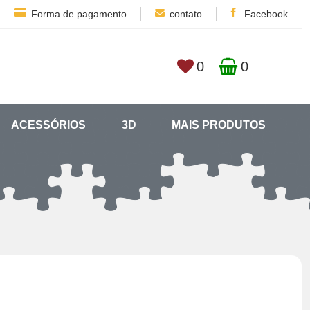
Forma de pagamento
contato
Facebook
0
0
ACESSÓRIOS
3D
MAIS PRODUTOS