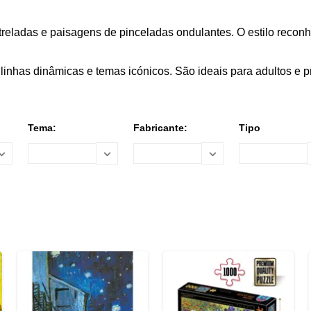
streladas e paisagens de pinceladas ondulantes. O estilo reco
linhas dinâmicas e temas icónicos. São ideais para adultos e 
Tema:
Fabricante:
Tipo