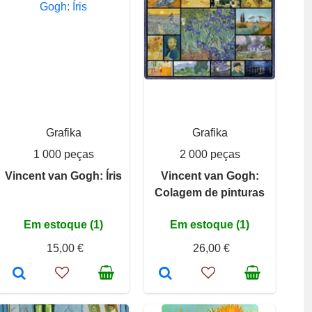
Grafika
Grafika
1 000 peças
2 000 peças
Vincent van Gogh: Íris
Vincent van Gogh:
Colagem de pinturas
Em estoque (1)
Em estoque (1)
15,00 €
26,00 €