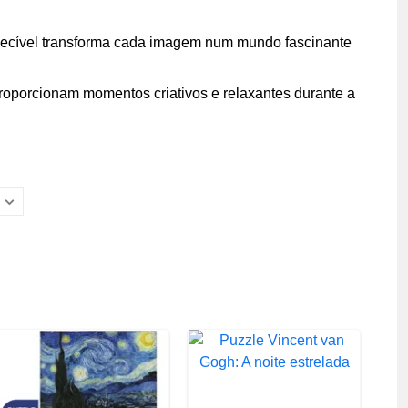
nhecível transforma cada imagem num mundo fascinante
proporcionam momentos criativos e relaxantes durante a