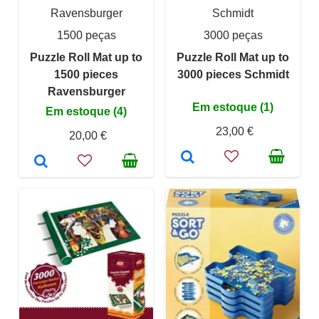
Ravensburger
Schmidt
1500 peças
3000 peças
Puzzle Roll Mat up to
Puzzle Roll Mat up to
1500 pieces
3000 pieces Schmidt
Ravensburger
Em estoque (1)
Em estoque (4)
23,00 €
20,00 €