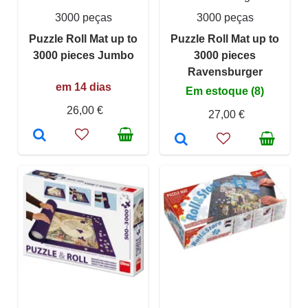
3000 peças
3000 peças
Puzzle Roll Mat up to
Puzzle Roll Mat up to
3000 pieces Jumbo
3000 pieces
Ravensburger
em 14 dias
Em estoque (8)
26,00 €
27,00 €