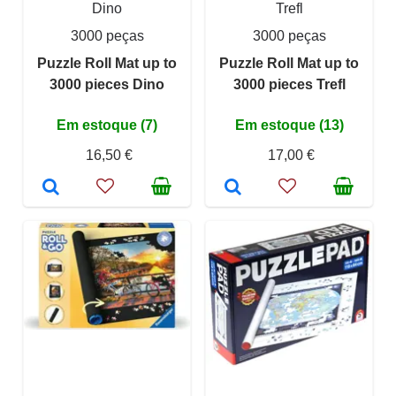
Dino
Trefl
3000 peças
3000 peças
Puzzle Roll Mat up to
Puzzle Roll Mat up to
3000 pieces Dino
3000 pieces Trefl
Em estoque (7)
Em estoque (13)
16,50 €
17,00 €