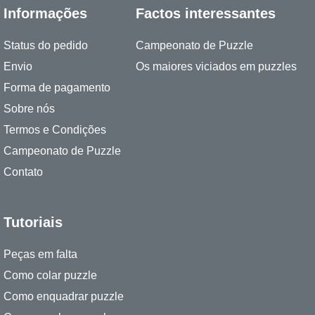
Informações
Factos interessantes
Status do pedido
Campeonato de Puzzle
Envio
Os maiores viciados em puzzles
Forma de pagamento
Sobre nós
Termos e Condições
Campeonato de Puzzle
Contato
Tutoriais
Peças em falta
Como colar puzzle
Como enquadrar puzzle