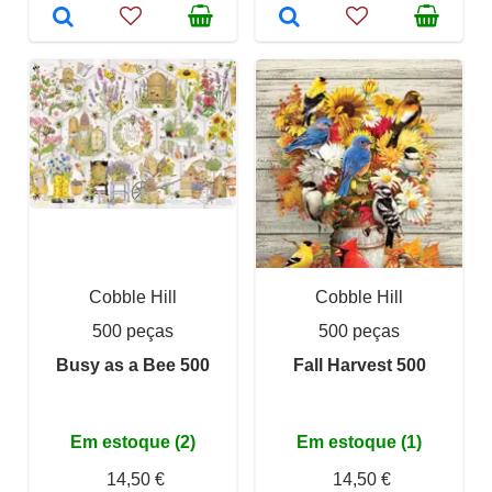
Cobble Hill
Cobble Hill
500 peças
500 peças
Busy as a Bee 500
Fall Harvest 500
Em estoque (2)
Em estoque (1)
14,50 €
14,50 €