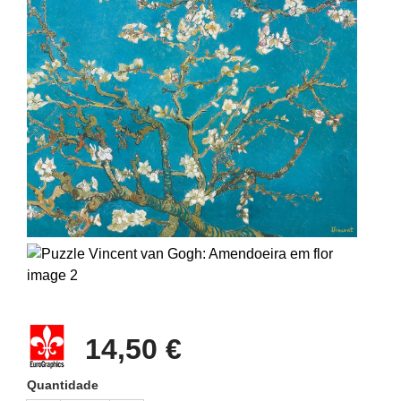
14,50 €
Quantidade