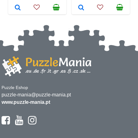
Puzzle Eshop
puzzle-mania@puzzle-mania.pt
www.puzzle-mania.pt