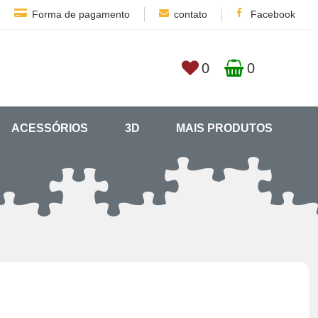
Forma de pagamento
contato
Facebook
0
0
ACESSÓRIOS
3D
MAIS PRODUTOS