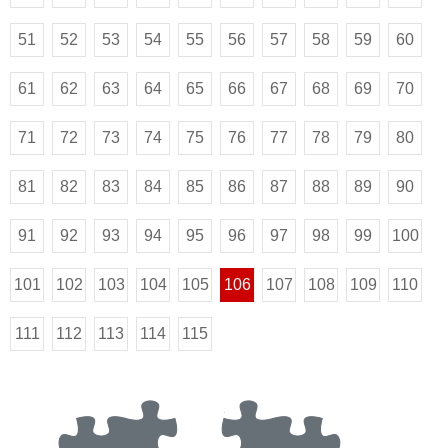
51
52
53
54
55
56
57
58
59
60
61
62
63
64
65
66
67
68
69
70
71
72
73
74
75
76
77
78
79
80
81
82
83
84
85
86
87
88
89
90
91
92
93
94
95
96
97
98
99
100
101
102
103
104
105
106
107
108
109
110
111
112
113
114
115