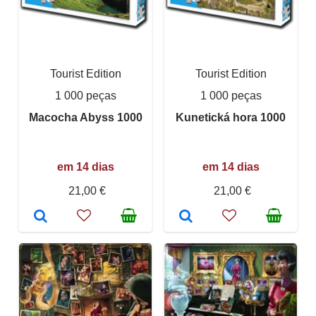
Tourist Edition
Tourist Edition
1 000 peças
1 000 peças
Macocha Abyss 1000
Kunetická hora 1000
em 14 dias
em 14 dias
21,00 €
21,00 €