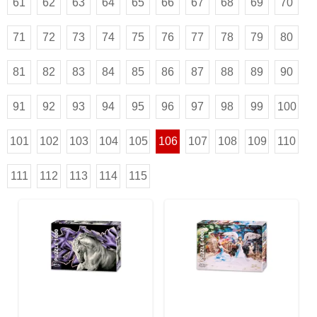
61
62
63
64
65
66
67
68
69
70
71
72
73
74
75
76
77
78
79
80
81
82
83
84
85
86
87
88
89
90
91
92
93
94
95
96
97
98
99
100
101
102
103
104
105
106
107
108
109
110
111
112
113
114
115