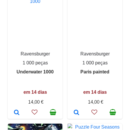
Ravensburger
Ravensburger
1 000 peças
1 000 peças
Underwater 1000
Paris painted
em 14 dias
em 14 dias
14,00 €
14,00 €