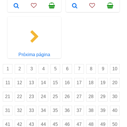
Próxima página
1
2
3
4
5
6
7
8
9
10
11
12
13
14
15
16
17
18
19
20
21
22
23
24
25
26
27
28
29
30
31
32
33
34
35
36
37
38
39
40
41
42
43
44
45
46
47
48
49
50