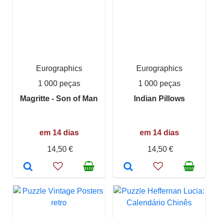
Eurographics
Eurographics
1 000 peças
1 000 peças
Magritte - Son of Man
Indian Pillows
em 14 dias
em 14 dias
14,50 €
14,50 €