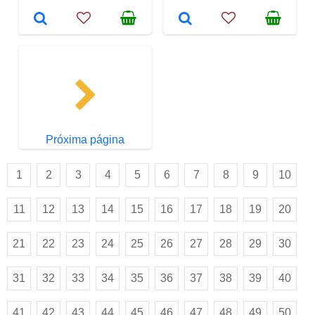
Próxima página
1
2
3
4
5
6
7
8
9
10
11
12
13
14
15
16
17
18
19
20
21
22
23
24
25
26
27
28
29
30
31
32
33
34
35
36
37
38
39
40
41
42
43
44
45
46
47
48
49
50