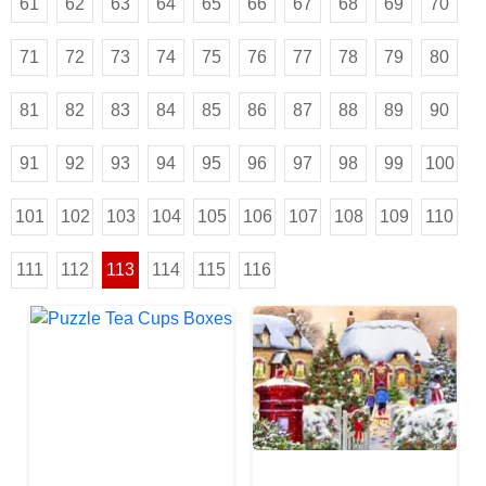
61
62
63
64
65
66
67
68
69
70
71
72
73
74
75
76
77
78
79
80
81
82
83
84
85
86
87
88
89
90
91
92
93
94
95
96
97
98
99
100
101
102
103
104
105
106
107
108
109
110
111
112
113
114
115
116