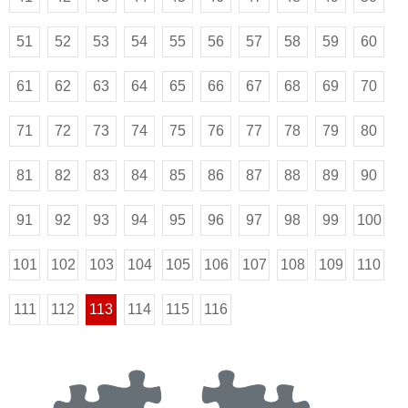
51
52
53
54
55
56
57
58
59
60
61
62
63
64
65
66
67
68
69
70
71
72
73
74
75
76
77
78
79
80
81
82
83
84
85
86
87
88
89
90
91
92
93
94
95
96
97
98
99
100
101
102
103
104
105
106
107
108
109
110
111
112
113
114
115
116