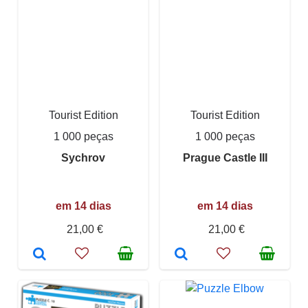
Tourist Edition
Tourist Edition
1 000 peças
1 000 peças
Sychrov
Prague Castle III
em 14 dias
em 14 dias
21,00 €
21,00 €