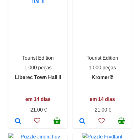
Tourist Edition
Tourist Edition
1 000 peças
1 000 peças
Liberec Town Hall II
Kromeríž
em 14 dias
em 14 dias
21,00 €
21,00 €