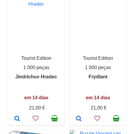
Tourist Edition
Tourist Edition
1 000 peças
1 000 peças
Jindrichuv Hradec
Frydlant
em 14 dias
em 14 dias
21,00 €
21,00 €