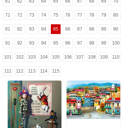
61
62
63
64
65
66
67
68
69
70
71
72
73
74
75
76
77
78
79
80
81
82
83
84
85
86
87
88
89
90
91
92
93
94
95
96
97
98
99
100
101
102
103
104
105
106
107
108
109
110
111
112
113
114
115