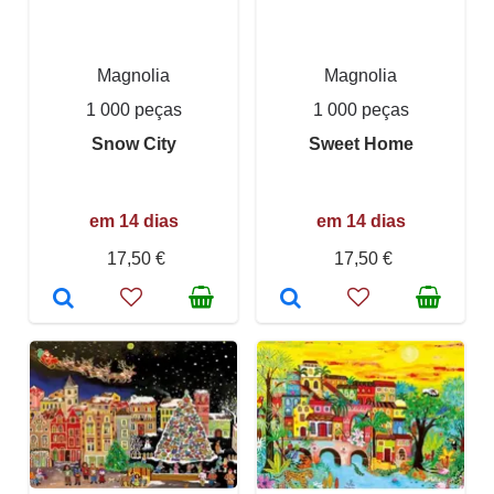
Magnolia
Magnolia
1 000 peças
1 000 peças
Snow City
Sweet Home
em 14 dias
em 14 dias
17,50 €
17,50 €