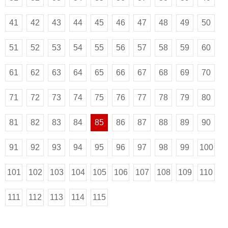
41
42
43
44
45
46
47
48
49
50
51
52
53
54
55
56
57
58
59
60
61
62
63
64
65
66
67
68
69
70
71
72
73
74
75
76
77
78
79
80
81
82
83
84
85
86
87
88
89
90
91
92
93
94
95
96
97
98
99
100
101
102
103
104
105
106
107
108
109
110
111
112
113
114
115